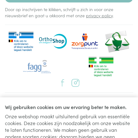
Door op inschrijven te klikken, schrijft u zich in voor onze
nieuwsbrief en gaat u akkoord met onze
privacy policy
.
Juridische links
Wij gebruiken cookies om uw ervaring beter te maken.
Onze webshop maakt uitsluitend gebruik van essentiële
cookies. Deze cookies zijn noodzakelijk om onze website
te laten functioneren. We maken geen gebruik van
andere soorten cookies; daarom bieden we geen