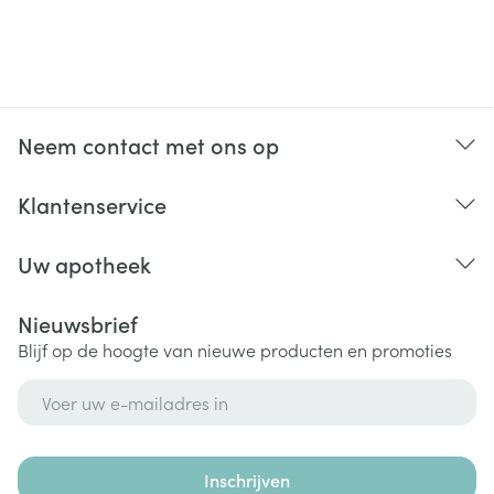
Neem contact met ons op
Klantenservice
Uw apotheek
Nieuwsbrief
Blijf op de hoogte van nieuwe producten en promoties
E-mail adres
Inschrijven