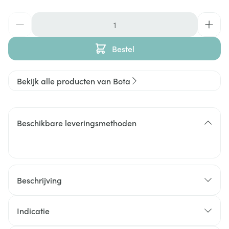
Aantal
Bestel
Bekijk alle producten van Bota
Beschikbare leveringsmethoden
Beschrijving
Indicatie