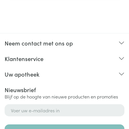
Neem contact met ons op
Klantenservice
Uw apotheek
Nieuwsbrief
Blijf op de hoogte van nieuwe producten en promoties
E-mail adres