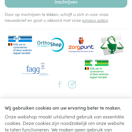
Inschrijven
Door op inschrijven te klikken, schrijft u zich in voor onze
nieuwsbrief en gaat u akkoord met onze
privacy policy
.
Juridische links
Wij gebruiken cookies om uw ervaring beter te maken.
Onze webshop maakt uitsluitend gebruik van essentiële
cookies. Deze cookies zijn noodzakelijk om onze website
te laten functioneren. We maken geen gebruik van