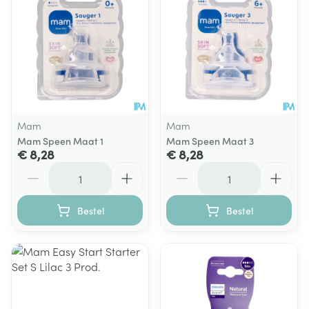
Mam
Mam
Mam Speen Maat 1
Mam Speen Maat 3
€ 8,28
€ 8,28
Aantal
Aantal
Bestel
Bestel