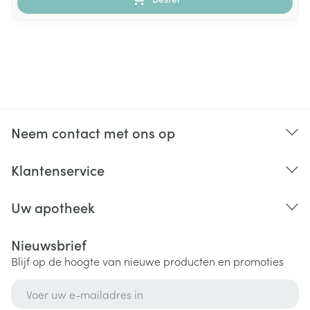
Neem contact met ons op
Klantenservice
Uw apotheek
Nieuwsbrief
Blijf op de hoogte van nieuwe producten en promoties
E-mail adres