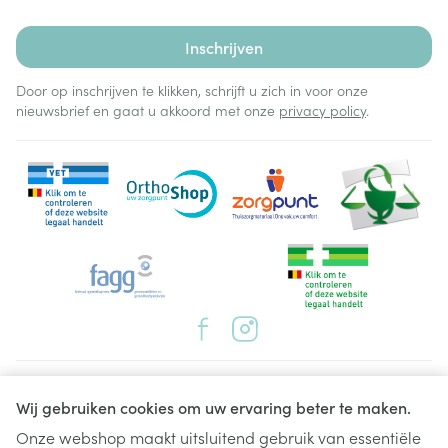
Inschrijven
Door op inschrijven te klikken, schrijft u zich in voor onze
nieuwsbrief en gaat u akkoord met onze
privacy policy
.
Juridische links
Wij gebruiken cookies om uw ervaring beter te maken.
Onze webshop maakt uitsluitend gebruik van essentiële