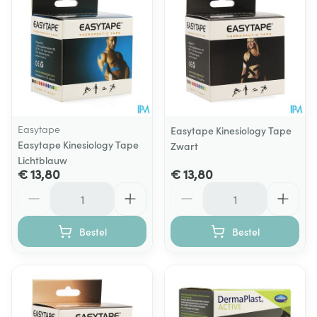
Easytape
Easytape Kinesiology Tape
Easytape Kinesiology Tape
Zwart
Lichtblauw
€ 13,80
€ 13,80
Aantal
Aantal
Bestel
Bestel