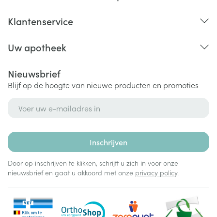
Klantenservice
Uw apotheek
Nieuwsbrief
Blijf op de hoogte van nieuwe producten en promoties
E-mail adres
Inschrijven
Door op inschrijven te klikken, schrijft u zich in voor onze
nieuwsbrief en gaat u akkoord met onze
privacy policy
.