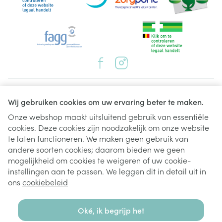
Juridische links
Wij gebruiken cookies om uw ervaring beter te maken.
Onze webshop maakt uitsluitend gebruik van essentiële
cookies. Deze cookies zijn noodzakelijk om onze website
te laten functioneren. We maken geen gebruik van
andere soorten cookies; daarom bieden we geen
mogelijkheid om cookies te weigeren of uw cookie-
instellingen aan te passen. We leggen dit in detail uit in
ons
cookiebeleid
Oké, ik begrijp het