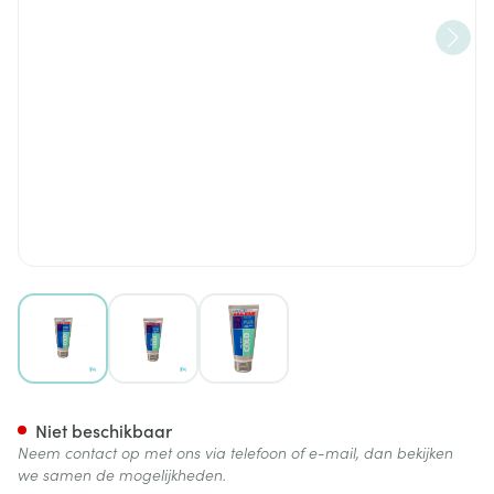
View larger image
View larger image
View larger image
Akil Sport Cold Creme Tube 7
Niet beschikbaar
Neem contact op met ons via telefoon of e-mail, dan bekijken
we samen de mogelijkheden.