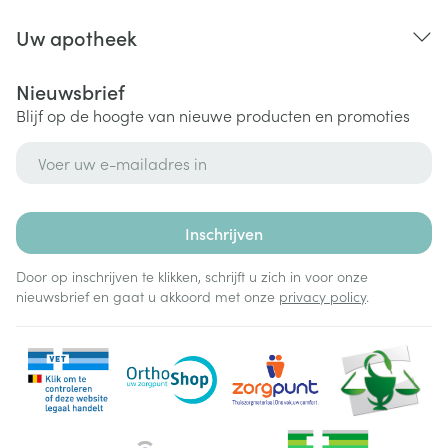
Uw apotheek
Nieuwsbrief
Blijf op de hoogte van nieuwe producten en promoties
E-mail adres
Inschrijven
Door op inschrijven te klikken, schrijft u zich in voor onze
nieuwsbrief en gaat u akkoord met onze
privacy policy
.