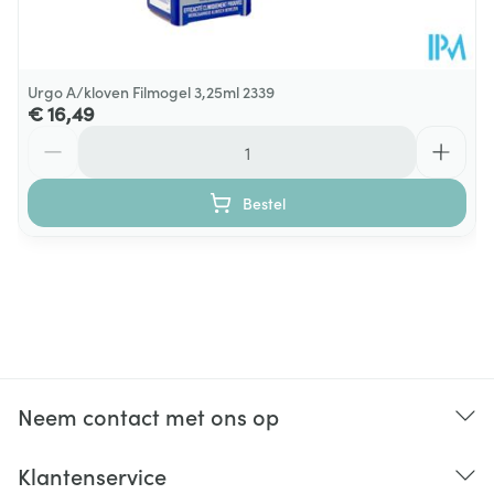
Urgo A/kloven Filmogel 3,25ml 2339
€ 16,49
Aantal
Bestel
Neem contact met ons op
Klantenservice