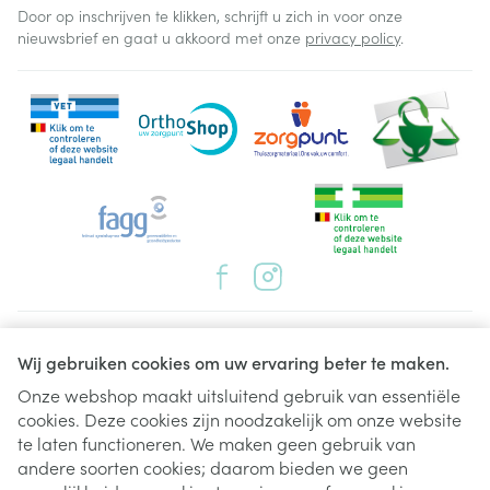
Door op inschrijven te klikken, schrijft u zich in voor onze
nieuwsbrief en gaat u akkoord met onze
privacy policy
.
Juridische links
Wij gebruiken cookies om uw ervaring beter te maken.
Onze webshop maakt uitsluitend gebruik van essentiële
cookies. Deze cookies zijn noodzakelijk om onze website
te laten functioneren. We maken geen gebruik van
andere soorten cookies; daarom bieden we geen