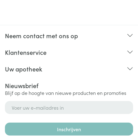
Neem contact met ons op
Klantenservice
Uw apotheek
Nieuwsbrief
Blijf op de hoogte van nieuwe producten en promoties
E-mail adres
Inschrijven