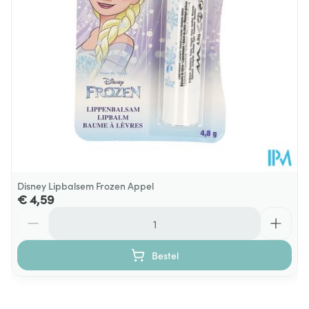
Disney Lipbalsem Frozen Appel
€ 4,59
Aantal
Bestel