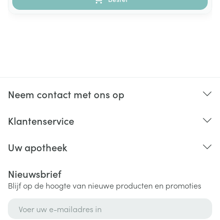
Neem contact met ons op
Klantenservice
Uw apotheek
Nieuwsbrief
Blijf op de hoogte van nieuwe producten en promoties
E-mail adres