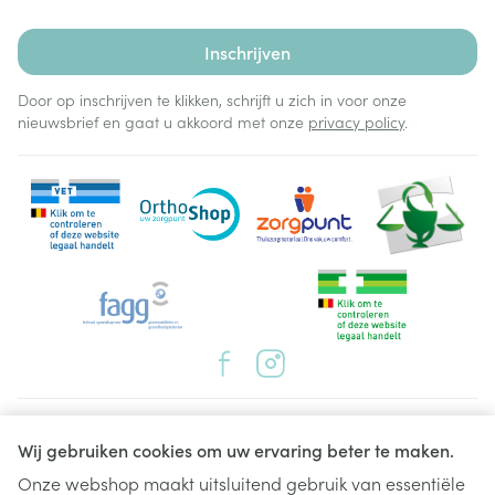
Inschrijven
Door op inschrijven te klikken, schrijft u zich in voor onze
nieuwsbrief en gaat u akkoord met onze
privacy policy
.
Juridische links
Wij gebruiken cookies om uw ervaring beter te maken.
Onze webshop maakt uitsluitend gebruik van essentiële