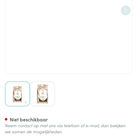
View larger image
View larger image
Aromaflor Zoethout Bio Be Li
Niet beschikbaar
Neem contact op met ons via telefoon of e-mail, dan bekijken
we samen de mogelijkheden.