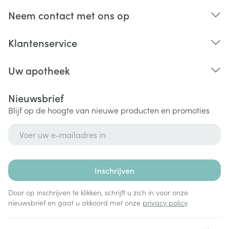
Neem contact met ons op
Klantenservice
Uw apotheek
Nieuwsbrief
Blijf op de hoogte van nieuwe producten en promoties
E-mail adres
Inschrijven
Door op inschrijven te klikken, schrijft u zich in voor onze
nieuwsbrief en gaat u akkoord met onze
privacy policy
.