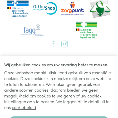
Juridische links
Wij gebruiken cookies om uw ervaring beter te maken.
Onze webshop maakt uitsluitend gebruik van essentiële
cookies. Deze cookies zijn noodzakelijk om onze website
te laten functioneren. We maken geen gebruik van
andere soorten cookies; daarom bieden we geen
mogelijkheid om cookies te weigeren of uw cookie-
instellingen aan te passen. We leggen dit in detail uit in
ons
cookiebeleid