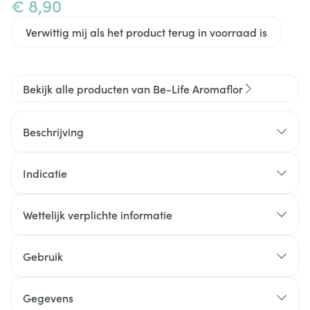
€ 8,90
Verwittig mij als het product terug in voorraad is
Bekijk alle producten van Be-Life Aromaflor
Beschrijving
Indicatie
Wettelijk verplichte informatie
Gebruik
Gegevens