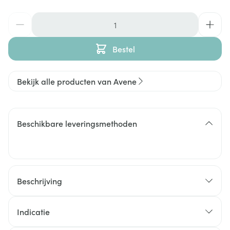
Aantal
Bestel
Bekijk alle producten van Avene
Beschikbare leveringsmethoden
Beschrijving
Indicatie