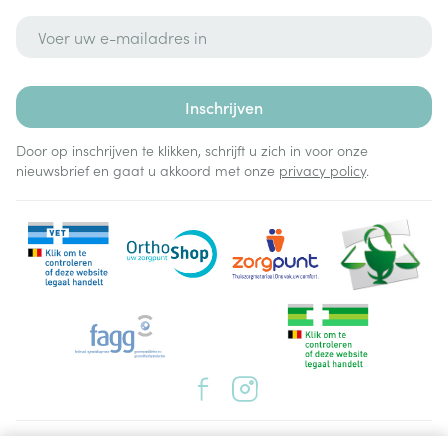
E-mail adres
Inschrijven
Door op inschrijven te klikken, schrijft u zich in voor onze
nieuwsbrief en gaat u akkoord met onze
privacy policy
.
Juridische links