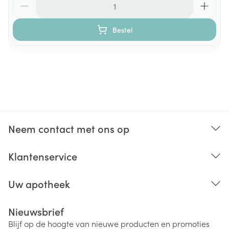
Bestel
Neem contact met ons op
Klantenservice
Uw apotheek
Nieuwsbrief
Blijf op de hoogte van nieuwe producten en promoties