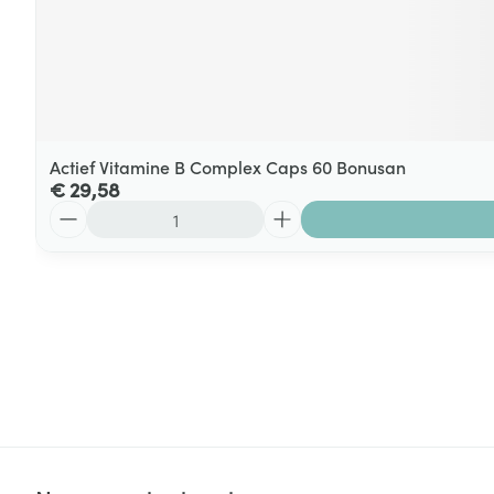
Actief Vitamine B Complex Caps 60 Bonusan
€ 29,58
Aantal