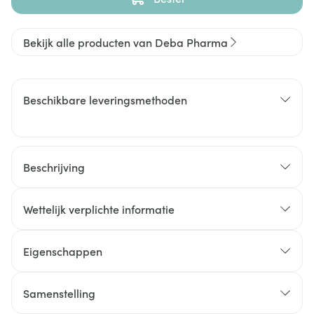
Bekijk alle producten van Deba Pharma
Beschikbare leveringsmethoden
Beschrijving
Wettelijk verplichte informatie
Eigenschappen
Samenstelling