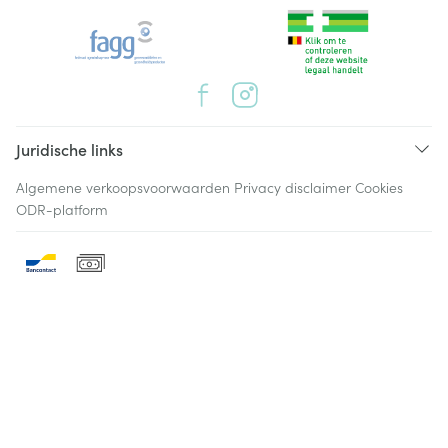
Juridische links
Algemene verkoopsvoorwaarden
Privacy disclaimer
Cookies
ODR-platform