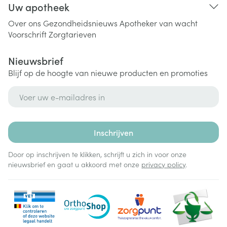
Uw apotheek
Over ons
Gezondheidsnieuws
Apotheker van wacht
Voorschrift
Zorgtarieven
Nieuwsbrief
Blijf op de hoogte van nieuwe producten en promoties
E-mail adres
Inschrijven
Door op inschrijven te klikken, schrijft u zich in voor onze
nieuwsbrief en gaat u akkoord met onze
privacy policy
.