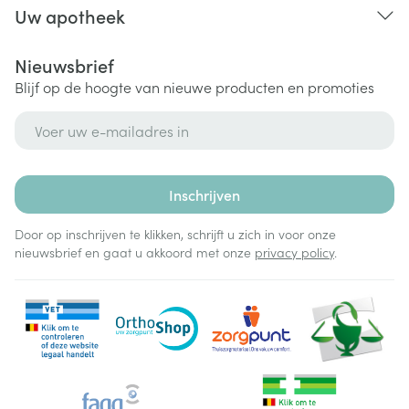
Uw apotheek
Nieuwsbrief
Blijf op de hoogte van nieuwe producten en promoties
E-mail adres
Inschrijven
Door op inschrijven te klikken, schrijft u zich in voor onze
nieuwsbrief en gaat u akkoord met onze
privacy policy
.