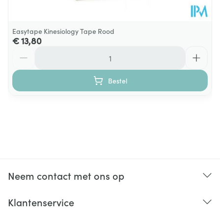
Easytape Kinesiology Tape Rood
€ 13,80
Aantal
Bestel
Neem contact met ons op
Klantenservice