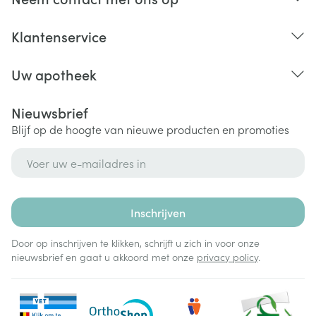
Klantenservice
Uw apotheek
Nieuwsbrief
Blijf op de hoogte van nieuwe producten en promoties
E-mail adres
Inschrijven
Door op inschrijven te klikken, schrijft u zich in voor onze
nieuwsbrief en gaat u akkoord met onze
privacy policy
.