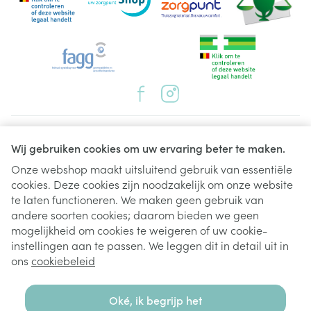
Juridische links
Wij gebruiken cookies om uw ervaring beter te maken.
Onze webshop maakt uitsluitend gebruik van essentiële
cookies. Deze cookies zijn noodzakelijk om onze website
te laten functioneren. We maken geen gebruik van
andere soorten cookies; daarom bieden we geen
mogelijkheid om cookies te weigeren of uw cookie-
instellingen aan te passen. We leggen dit in detail uit in
ons
cookiebeleid
Oké, ik begrijp het