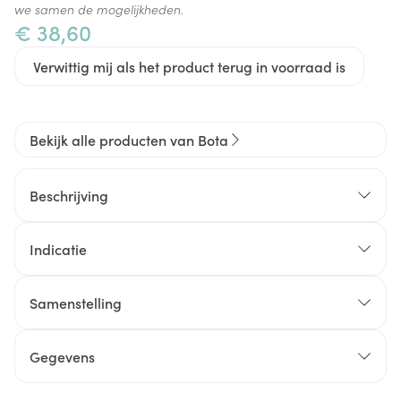
we samen de mogelijkheden.
€ 38,60
Verwittig mij als het product terug in voorraad is
Bekijk alle producten van Bota
Beschrijving
Indicatie
Samenstelling
Gegevens
CNK
3036563