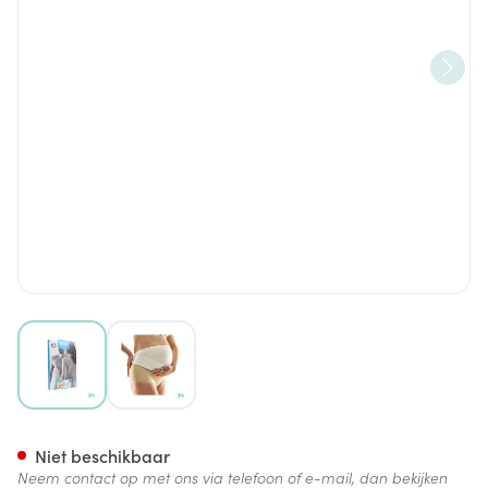
View larger image
View larger image
Bota Lumbota Zwangerschaps
Niet beschikbaar
Neem contact op met ons via telefoon of e-mail, dan bekijken