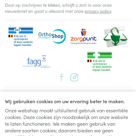
Door op inschrijven te klikken, schrijft u zich in voor onze
nieuwsbrief en gaat u akkoord met onze
privacy policy
.
Juridische links
Wij gebruiken cookies om uw ervaring beter te maken.
Onze webshop maakt uitsluitend gebruik van essentiële
cookies. Deze cookies zijn noodzakelijk om onze website
te laten functioneren. We maken geen gebruik van
andere soorten cookies; daarom bieden we geen