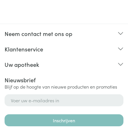
Neem contact met ons op
Klantenservice
Uw apotheek
Nieuwsbrief
Blijf op de hoogte van nieuwe producten en promoties
E-mail adres
Inschrijven