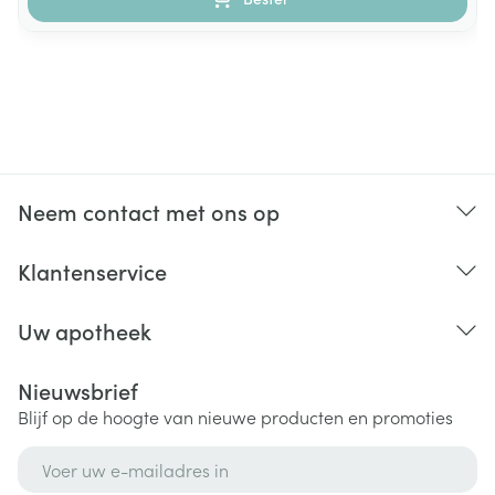
Neem contact met ons op
Klantenservice
Uw apotheek
Nieuwsbrief
Blijf op de hoogte van nieuwe producten en promoties
E-mail adres