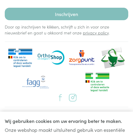
Inschrijven
Door op inschrijven te klikken, schrijft u zich in voor onze
nieuwsbrief en gaat u akkoord met onze
privacy policy
.
Juridische links
Wij gebruiken cookies om uw ervaring beter te maken.
Onze webshop maakt uitsluitend gebruik van essentiële