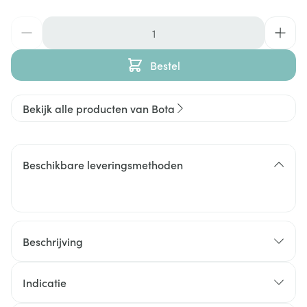
Aantal
Bestel
Bekijk alle producten van Bota
Beschikbare leveringsmethoden
Beschrijving
Indicatie