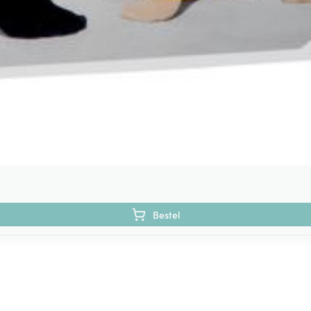
Bestel