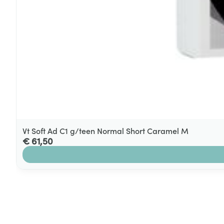
Vt Soft Ad C1 g/teen Normal Short Caramel M
€ 61,50