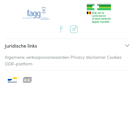
Juridische links
Algemene verkoopsvoorwaarden
Privacy disclaimer
Cookies
ODR-platform