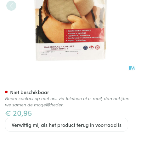
Cameleone Halskraag Beige 
Niet beschikbaar
Neem contact op met ons via telefoon of e-mail, dan bekijken
we samen de mogelijkheden.
€ 20,95
Verwittig mij als het product terug in voorraad is