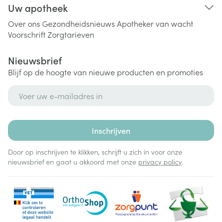
Uw apotheek
Over ons
Gezondheidsnieuws
Apotheker van wacht
Voorschrift
Zorgtarieven
Nieuwsbrief
Blijf op de hoogte van nieuwe producten en promoties
E-mail adres
Inschrijven
Door op inschrijven te klikken, schrijft u zich in voor onze
nieuwsbrief en gaat u akkoord met onze
privacy policy
.