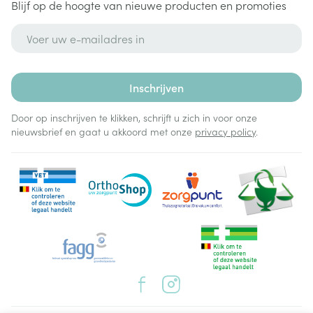
Blijf op de hoogte van nieuwe producten en promoties
E-mail adres
Inschrijven
Door op inschrijven te klikken, schrijft u zich in voor onze
nieuwsbrief en gaat u akkoord met onze
privacy policy
.