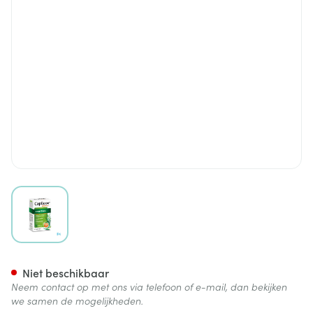
View larger image
Capileov Anti Haaruitval Cap
Niet beschikbaar
Neem contact op met ons via telefoon of e-mail, dan bekijken
we samen de mogelijkheden.