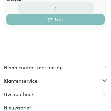
Aantal
Bestel
Neem contact met ons op
Klantenservice
Uw apotheek
Nieuwsbrief