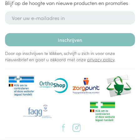
Blijf op de hoogte van nieuwe producten en promoties
E-mail adres
Inschrijven
Door op inschrijven te klikken, schrijft u zich in voor onze
nieuwsbrief en gaat u akkoord met onze
privacy policy
.