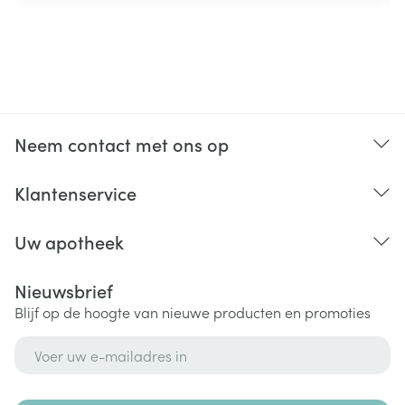
Neem contact met ons op
Klantenservice
Uw apotheek
Nieuwsbrief
Blijf op de hoogte van nieuwe producten en promoties
E-mail adres