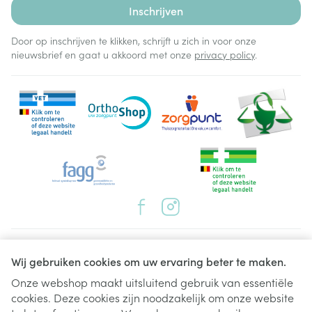
Inschrijven
Door op inschrijven te klikken, schrijft u zich in voor onze
nieuwsbrief en gaat u akkoord met onze
privacy policy
.
Juridische links
Wij gebruiken cookies om uw ervaring beter te maken.
Onze webshop maakt uitsluitend gebruik van essentiële
cookies. Deze cookies zijn noodzakelijk om onze website