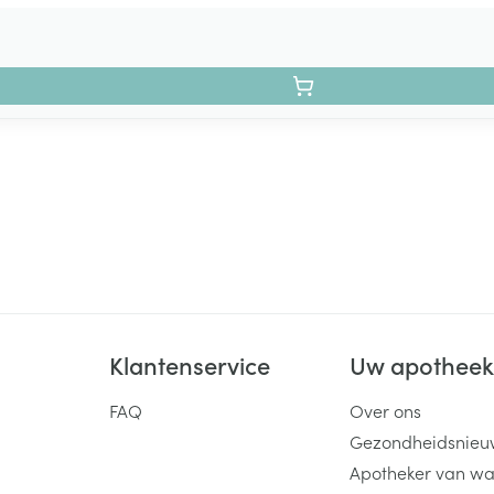
Klantenservice
Uw apothee
FAQ
Over ons
Gezondheidsnieu
Apotheker van wa