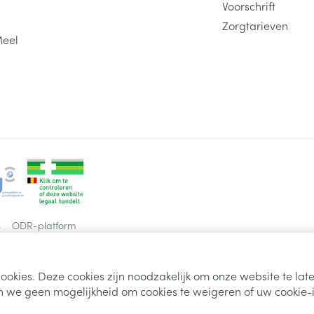
Voorschrift
Zorgtarieven
Meel
s
ODR-platform
ookies. Deze cookies zijn noodzakelijk om onze website te la
 we geen mogelijkheid om cookies te weigeren of uw cookie-i