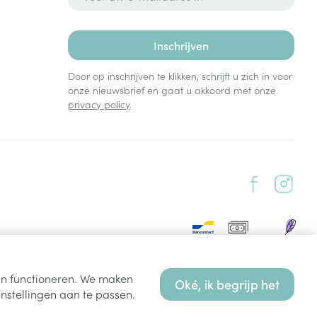
Inschrijven
Door op inschrijven te klikken, schrijft u zich in voor
onze nieuwsbrief en gaat u akkoord met onze
privacy policy
.
ten functioneren. We maken
Oké, ik begrijp het
nstellingen aan te passen.