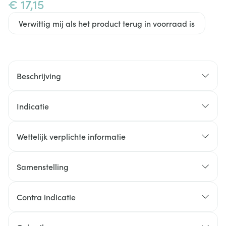
€ 17,15
Verwittig mij als het product terug in voorraad is
Beschrijving
Indicatie
Wettelijk verplichte informatie
Samenstelling
Samenstelling per tablet
Contra indicatie
Ingrediënten