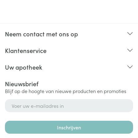
Neem contact met ons op
Klantenservice
Uw apotheek
Nieuwsbrief
Blijf op de hoogte van nieuwe producten en promoties
E-mail adres
Inschrijven