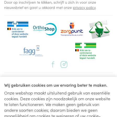
Door op inschrijven te klikken, schrijft u zich in voor onze
nieuwsbrief en gaat u akkoord met onze
privacy policy
.
Juridische links
Wij gebruiken cookies om uw ervaring beter te maken.
Onze webshop maakt uitsluitend gebruik van essentiële
cookies. Deze cookies zijn noodzakelijk om onze website
te laten functioneren. We maken geen gebruik van
andere soorten cookies; daarom bieden we geen
mogelijkheid om cookies te weigeren of uw cookie-