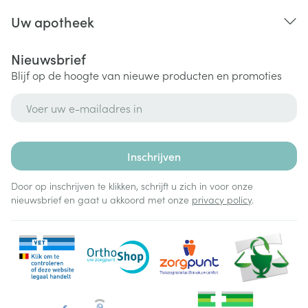
Uw apotheek
Nieuwsbrief
Blijf op de hoogte van nieuwe producten en promoties
E-mail adres
Inschrijven
Door op inschrijven te klikken, schrijft u zich in voor onze
nieuwsbrief en gaat u akkoord met onze
privacy policy
.