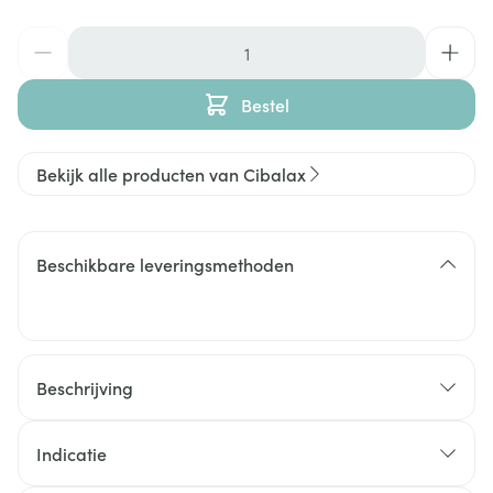
Aantal
Bestel
Bekijk alle producten van Cibalax
Beschikbare leveringsmethoden
Beschrijving
Indicatie