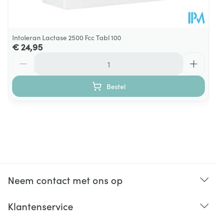
Intoleran Lactase 2500 Fcc Tabl 100
€ 24,95
Aantal
Bestel
Neem contact met ons op
Klantenservice