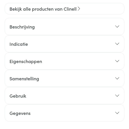
Bekijk alle producten van Clinell
Beschrijving
Indicatie
Eigenschappen
Samenstelling
Gebruik
Gegevens