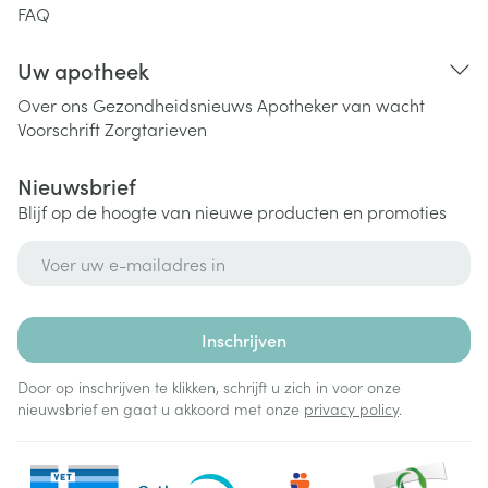
FAQ
Uw apotheek
Over ons
Gezondheidsnieuws
Apotheker van wacht
Voorschrift
Zorgtarieven
Nieuwsbrief
Blijf op de hoogte van nieuwe producten en promoties
E-mail adres
Inschrijven
Door op inschrijven te klikken, schrijft u zich in voor onze
nieuwsbrief en gaat u akkoord met onze
privacy policy
.