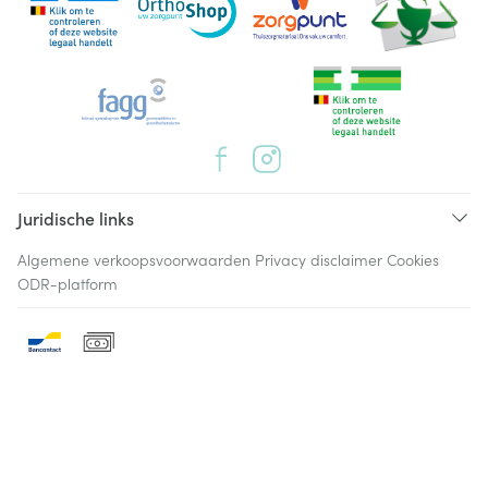
Juridische links
Algemene verkoopsvoorwaarden
Privacy disclaimer
Cookies
ODR-platform