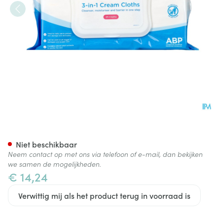
Clinell Continentiezorg Doekj
Niet beschikbaar
Neem contact op met ons via telefoon of e-mail, dan bekijken
we samen de mogelijkheden.
€ 14,24
Verwittig mij als het product terug in voorraad is