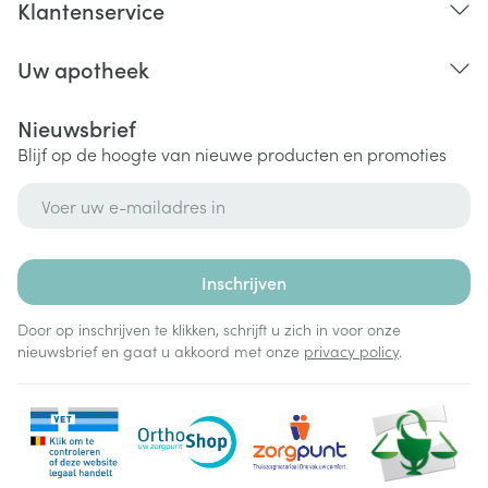
Klantenservice
Uw apotheek
Nieuwsbrief
Blijf op de hoogte van nieuwe producten en promoties
E-mail adres
Inschrijven
Door op inschrijven te klikken, schrijft u zich in voor onze
nieuwsbrief en gaat u akkoord met onze
privacy policy
.