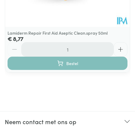
Lamiderm Repair First Aid Aseptic Clean.spray 50ml
€ 8,77
Aantal
Bestel
Neem contact met ons op