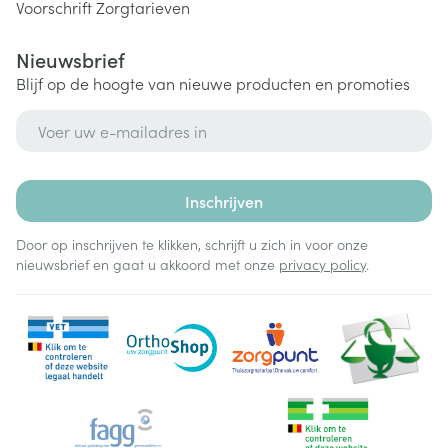
Voorschrift
Zorgtarieven
Nieuwsbrief
Blijf op de hoogte van nieuwe producten en promoties
E-mail adres
Inschrijven
Door op inschrijven te klikken, schrijft u zich in voor onze
nieuwsbrief en gaat u akkoord met onze
privacy policy
.