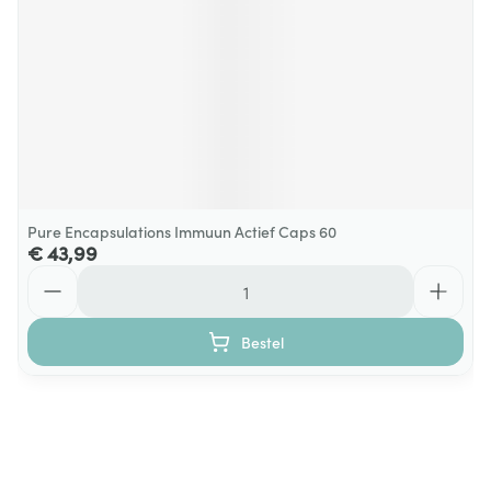
Pure Encapsulations Immuun Actief Caps 60
€ 43,99
Aantal
Bestel