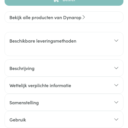
Bekijk alle producten van Dynarop
Beschikbare leveringsmethoden
Beschrijving
Wettelijk verplichte informatie
Samenstelling
Gebruik