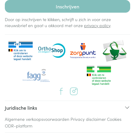
Inschrijven
Door op inschrijven te klikken, schrijft u zich in voor onze
nieuwsbrief en gaat u akkoord met onze
privacy policy
.
Juridische links
Algemene verkoopsvoorwaarden
Privacy disclaimer
Cookies
ODR-platform