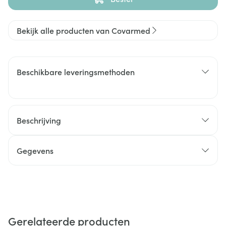
Bekijk alle producten van Covarmed
Beschikbare leveringsmethoden
Beschrijving
Gegevens
Gerelateerde producten