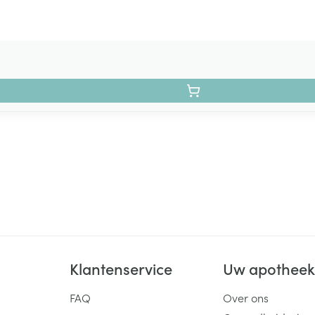
Klantenservice
Uw apothee
FAQ
Over ons