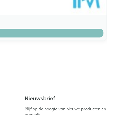
k
Nieuwsbrief
Blijf op de hoogte van nieuwe producten en
promoties