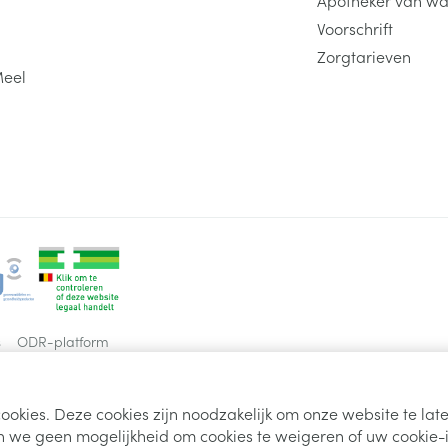
Voorschrift
Zorgtarieven
Meel
s
ODR-platform
ookies. Deze cookies zijn noodzakelijk om onze website te la
 we geen mogelijkheid om cookies te weigeren of uw cookie-i