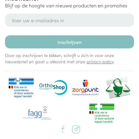
Blijf op de hoogte van nieuwe producten en promoties
E-mail adres
Inschrijven
Door op inschrijven te klikken, schrijft u zich in voor onze
nieuwsbrief en gaat u akkoord met onze
privacy policy
.