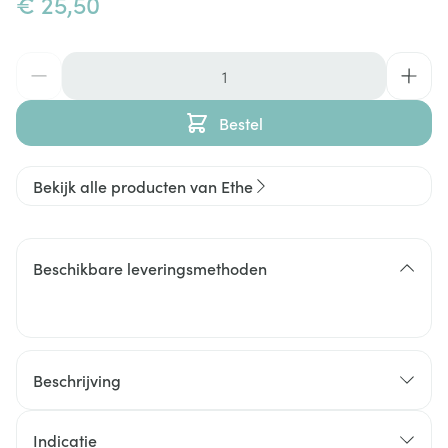
€ 25,50
Aantal
Bestel
Bekijk alle producten van Ethe
Beschikbare leveringsmethoden
Beschrijving
Indicatie