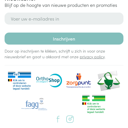
Blijf op de hoogte van nieuwe producten en promoties
E-mail adres
Inschrijven
Door op inschrijven te klikken, schrijft u zich in voor onze
nieuwsbrief en gaat u akkoord met onze
privacy policy
.