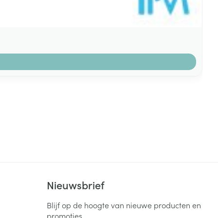
k
Nieuwsbrief
Blijf op de hoogte van nieuwe producten en
promoties