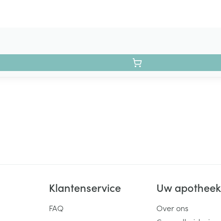
Klantenservice
Uw apothee
FAQ
Over ons