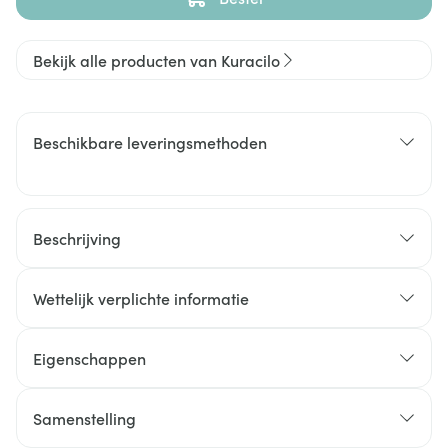
Bekijk alle producten van Kuracilo
Beschikbare leveringsmethoden
Beschrijving
Wettelijk verplichte informatie
Eigenschappen
Samenstelling