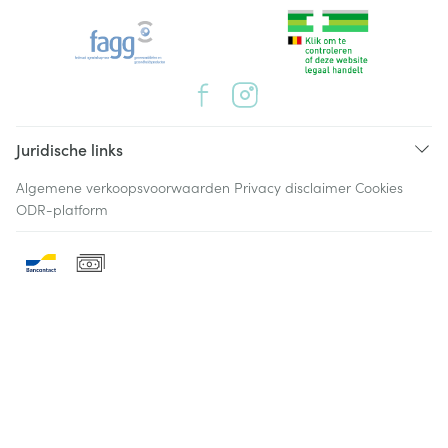
Juridische links
Algemene verkoopsvoorwaarden
Privacy disclaimer
Cookies
ODR-platform