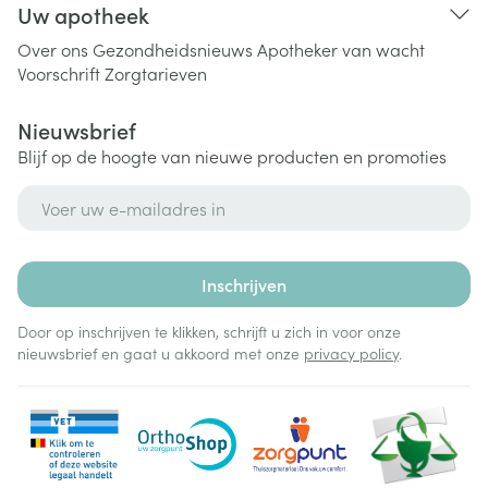
Uw apotheek
Over ons
Gezondheidsnieuws
Apotheker van wacht
Voorschrift
Zorgtarieven
Nieuwsbrief
Blijf op de hoogte van nieuwe producten en promoties
E-mail adres
Inschrijven
Door op inschrijven te klikken, schrijft u zich in voor onze
nieuwsbrief en gaat u akkoord met onze
privacy policy
.