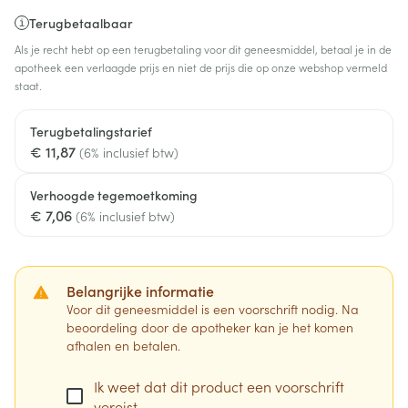
Terugbetaalbaar
Als je recht hebt op een terugbetaling voor dit geneesmiddel, betaal je in de
apotheek een verlaagde prijs en niet de prijs die op onze webshop vermeld
staat.
Terugbetalingstarief
€ 11,87
(6% inclusief btw)
Verhoogde tegemoetkoming
€ 7,06
(6% inclusief btw)
Belangrijke informatie
Voor dit geneesmiddel is een voorschrift nodig. Na
beoordeling door de apotheker kan je het komen
afhalen en betalen.
Ik weet dat dit product een voorschrift
vereist.