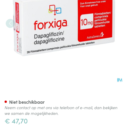
Forxiga 10mg Filmomhulde C
Niet beschikbaar
Neem contact op met ons via telefoon of e-mail, dan bekijken
we samen de mogelijkheden.
€ 47,70