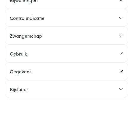
Bijwerkingen
Contra indicatie
Zwangerschap
Gebruik
Gegevens
Bijsluiter