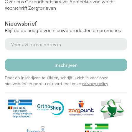
Over ons
Gezondheidsnieuws
Apotheker van wacht
Voorschrift
Zorgtarieven
Nieuwsbrief
Blijf op de hoogte van nieuwe producten en promoties
E-mail adres
Inschrijven
Door op inschrijven te klikken, schrijft u zich in voor onze
nieuwsbrief en gaat u akkoord met onze
privacy policy
.