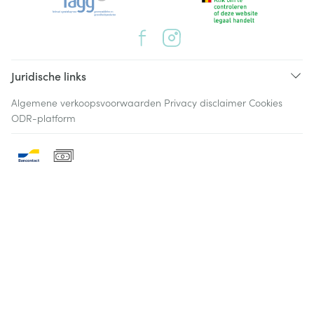
Juridische links
Algemene verkoopsvoorwaarden
Privacy disclaimer
Cookies
ODR-platform