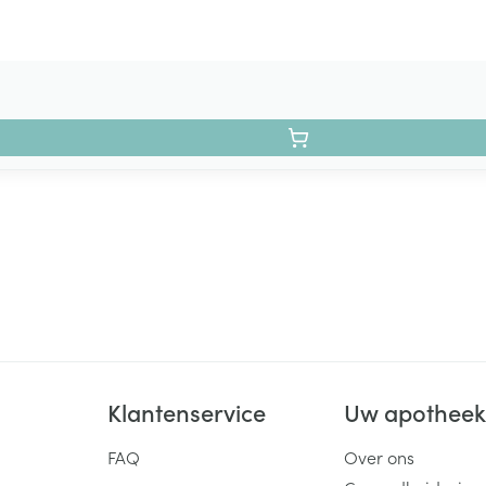
Klantenservice
Uw apothee
FAQ
Over ons