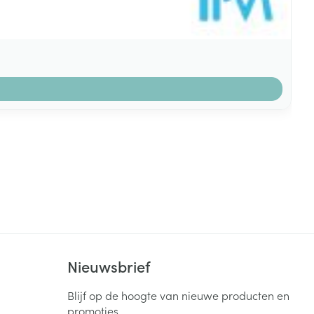
k
Nieuwsbrief
Blijf op de hoogte van nieuwe producten en
promoties