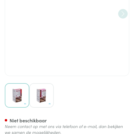
View larger image
View larger image
Fytostar A/snack Garcinia &
Niet beschikbaar
Neem contact op met ons via telefoon of e-mail, dan bekijken
we samen de mogelijkheden.