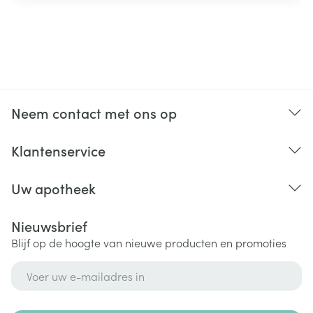
Neem contact met ons op
Klantenservice
Uw apotheek
Nieuwsbrief
Blijf op de hoogte van nieuwe producten en promoties
E-mail adres