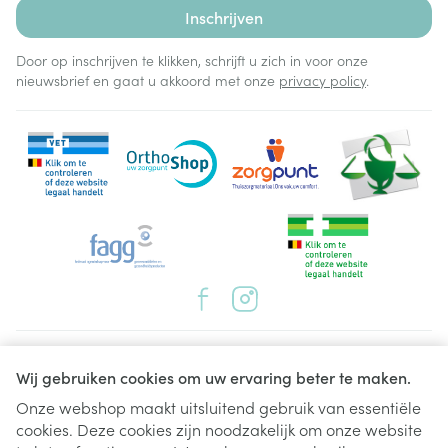
Inschrijven
Door op inschrijven te klikken, schrijft u zich in voor onze
nieuwsbrief en gaat u akkoord met onze
privacy policy
.
Juridische links
Wij gebruiken cookies om uw ervaring beter te maken.
Onze webshop maakt uitsluitend gebruik van essentiële
cookies. Deze cookies zijn noodzakelijk om onze website