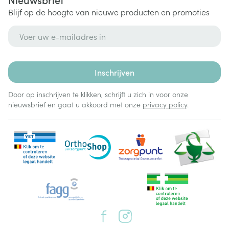
Blijf op de hoogte van nieuwe producten en promoties
E-mail adres
Inschrijven
Door op inschrijven te klikken, schrijft u zich in voor onze
nieuwsbrief en gaat u akkoord met onze
privacy policy
.