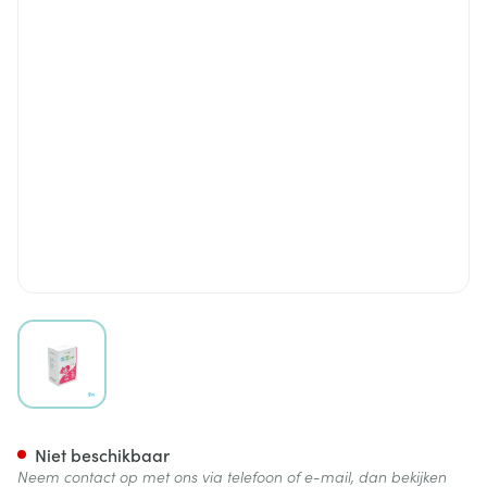
View larger image
Gelwater Instant Zoetstof Gr
Niet beschikbaar
Neem contact op met ons via telefoon of e-mail, dan bekijken