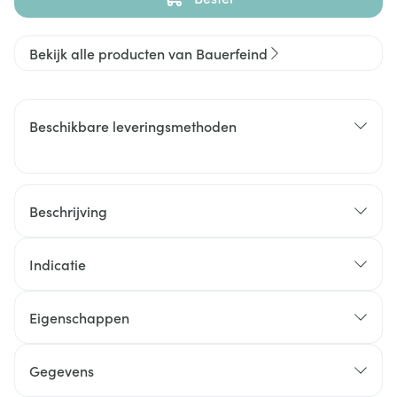
Bekijk alle producten van Bauerfeind
Beschikbare leveringsmethoden
Beschrijving
Indicatie
Eigenschappen
Gegevens