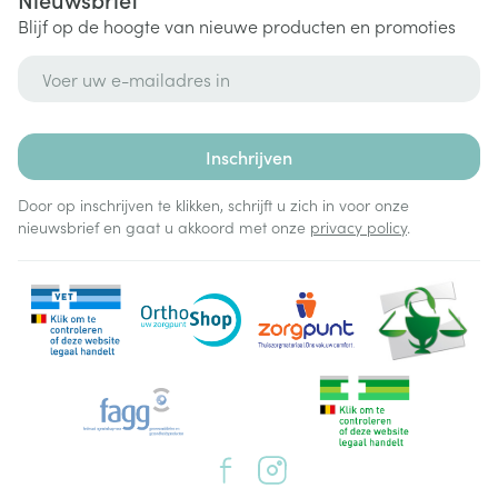
Blijf op de hoogte van nieuwe producten en promoties
E-mail adres
Inschrijven
Door op inschrijven te klikken, schrijft u zich in voor onze
nieuwsbrief en gaat u akkoord met onze
privacy policy
.