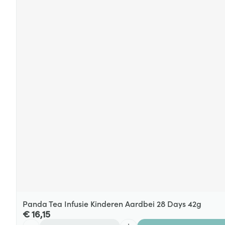
Panda Tea Infusie Kinderen Aardbei 28 Days 42g
€ 16,15
Aantal