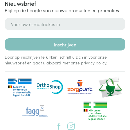
Nieuwsbrief
Blijf op de hoogte van nieuwe producten en promoties
E-mail adres
Inschrijven
Door op inschrijven te klikken, schrijft u zich in voor onze
nieuwsbrief en gaat u akkoord met onze
privacy policy
.