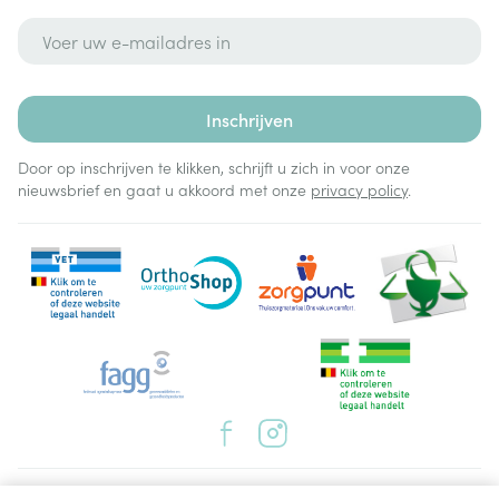
E-mail adres
Inschrijven
Door op inschrijven te klikken, schrijft u zich in voor onze
nieuwsbrief en gaat u akkoord met onze
privacy policy
.
Juridische links