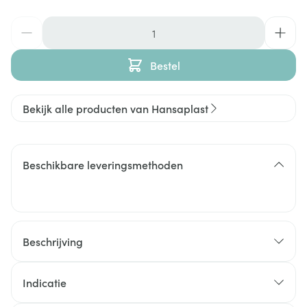
Aantal
Bestel
Bekijk alle producten van Hansaplast
Beschikbare leveringsmethoden
Beschrijving
Indicatie