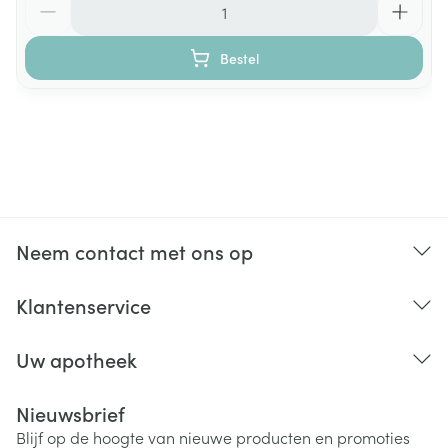
Bestel
Neem contact met ons op
Klantenservice
Uw apotheek
Nieuwsbrief
Blijf op de hoogte van nieuwe producten en promoties