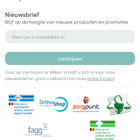
Nieuwsbrief
Blijf op de hoogte van nieuwe producten en promoties
E-mail adres
Inschrijven
Door op inschrijven te klikken, schrijft u zich in voor onze
nieuwsbrief en gaat u akkoord met onze
privacy policy
.