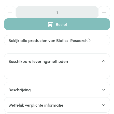
Aantal
Bestel
Bekijk alle producten van Biotics-Research
Beschikbare leveringsmethoden
Beschrijving
Wettelijk verplichte informatie