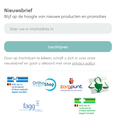
Nieuwsbrief
Blijf op de hoogte van nieuwe producten en promoties
E-mail adres
Inschrijven
Door op inschrijven te klikken, schrijft u zich in voor onze
nieuwsbrief en gaat u akkoord met onze
privacy policy
.