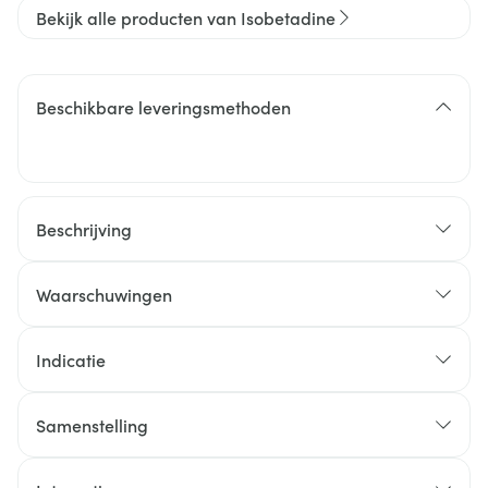
Bekijk alle producten van Isobetadine
Beschikbare leveringsmethoden
Beschrijving
Waarschuwingen
Indicatie
Samenstelling
Ontsmetting van wonden, doorligwonden,