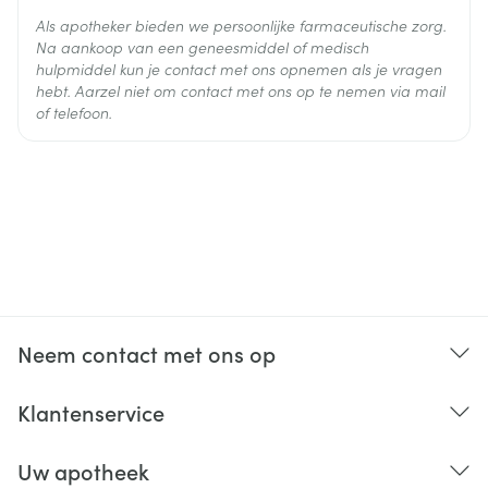
Als apotheker bieden we persoonlijke farmaceutische zorg.
Na aankoop van een geneesmiddel of medisch
hulpmiddel kun je contact met ons opnemen als je vragen
hebt. Aarzel niet om contact met ons op te nemen via mail
of telefoon.
Neem contact met ons op
Klantenservice
Uw apotheek