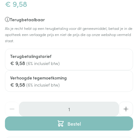
€ 9,58
Terugbetaalbaar
Als je recht hebt op een terugbetaling voor dit geneesmiddel, betaal je in de
apotheek een verlaagde prijs en niet de prijs die op onze webshop vermeld
staat.
Terugbetalingstarief
€ 9,58
(6% inclusief btw)
Verhoogde tegemoetkoming
€ 9,58
(6% inclusief btw)
Aantal
Bestel