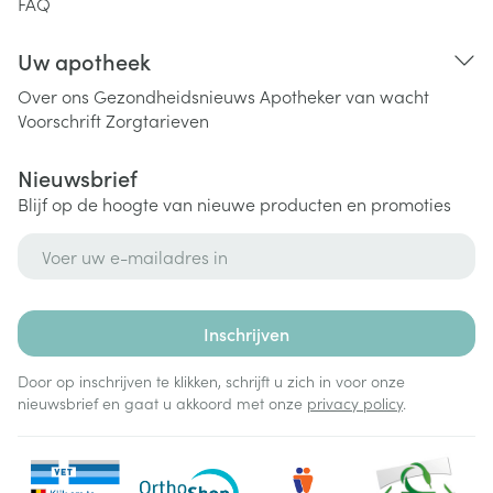
FAQ
Uw apotheek
Over ons
Gezondheidsnieuws
Apotheker van wacht
Voorschrift
Zorgtarieven
Nieuwsbrief
Blijf op de hoogte van nieuwe producten en promoties
E-mail adres
Inschrijven
Door op inschrijven te klikken, schrijft u zich in voor onze
nieuwsbrief en gaat u akkoord met onze
privacy policy
.