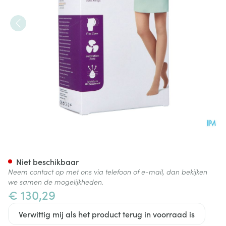
Jobst Mat Opaque 2 At-mat Re
Niet beschikbaar
Neem contact op met ons via telefoon of e-mail, dan bekijken
we samen de mogelijkheden.
€ 130,29
Verwittig mij als het product terug in voorraad is