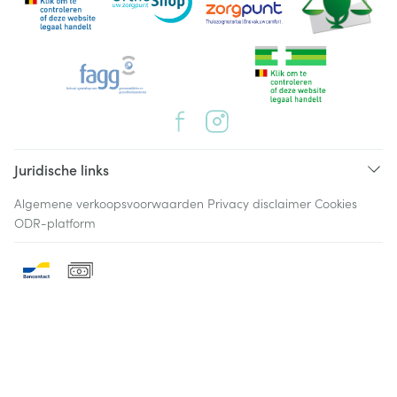
Juridische links
Algemene verkoopsvoorwaarden
Privacy disclaimer
Cookies
ODR-platform