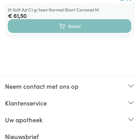
Vt Soft Ad C1 g/teen Normal Short Caramel M
€ 61,50
Bestel
Neem contact met ons op
Klantenservice
Uw apotheek
Nieuwsbrief