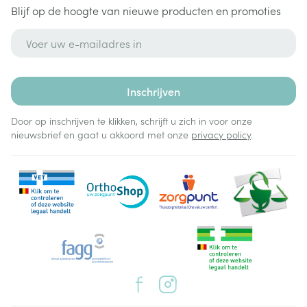
Blijf op de hoogte van nieuwe producten en promoties
E-mail adres
Inschrijven
Door op inschrijven te klikken, schrijft u zich in voor onze
nieuwsbrief en gaat u akkoord met onze
privacy policy
.