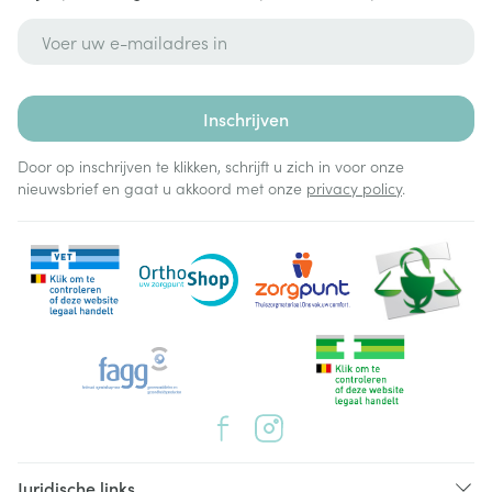
E-mail adres
Inschrijven
Door op inschrijven te klikken, schrijft u zich in voor onze
nieuwsbrief en gaat u akkoord met onze
privacy policy
.
Juridische links