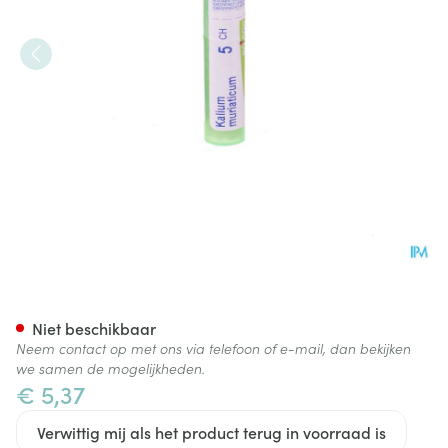
Kalium Muriaticum 5ch Gr 4g
Niet beschikbaar
Neem contact op met ons via telefoon of e-mail, dan bekijken
we samen de mogelijkheden.
€ 5,37
Verwittig mij als het product terug in voorraad is