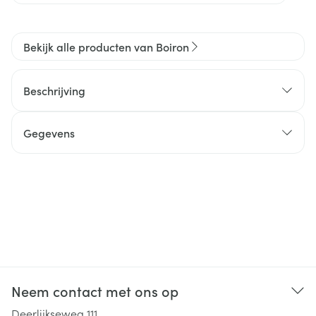
Bekijk alle producten van Boiron
Beschrijving
Gegevens
Neem contact met ons op
Deerlijkseweg 111