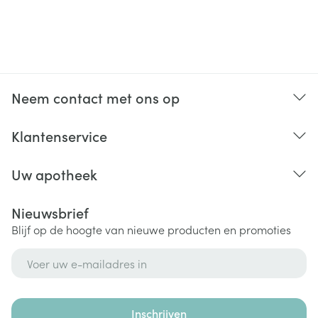
Neem contact met ons op
Klantenservice
Uw apotheek
Nieuwsbrief
Blijf op de hoogte van nieuwe producten en promoties
E-mail adres
Inschrijven