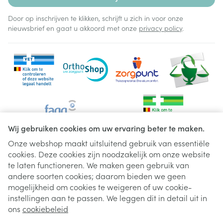
Door op inschrijven te klikken, schrijft u zich in voor onze
nieuwsbrief en gaat u akkoord met onze
privacy policy
.
Wij gebruiken cookies om uw ervaring beter te maken.
Onze webshop maakt uitsluitend gebruik van essentiële
cookies. Deze cookies zijn noodzakelijk om onze website
Juridische links
te laten functioneren. We maken geen gebruik van
andere soorten cookies; daarom bieden we geen
mogelijkheid om cookies te weigeren of uw cookie-
instellingen aan te passen. We leggen dit in detail uit in
ons
cookiebeleid