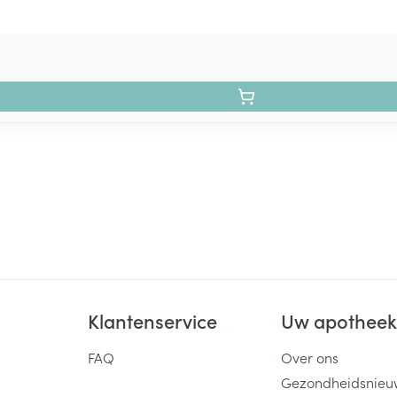
Klantenservice
Uw apothee
FAQ
Over ons
Gezondheidsnieu